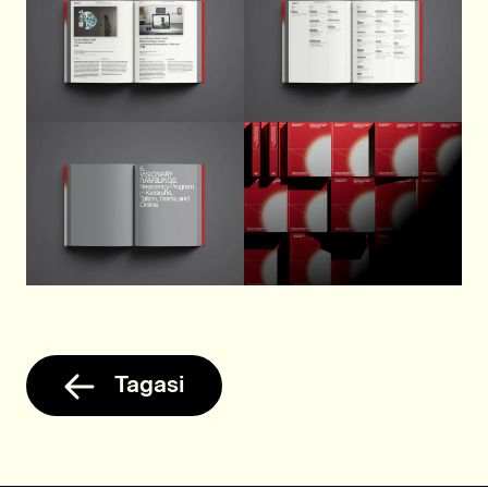
Tagasi